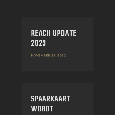
REACH UPDATE
2023
NOVEMBER 22, 2022
SPAARKAART
WORDT