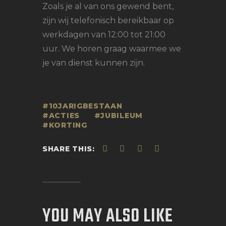
Zoals je al van ons gewend bent,
zijn wij telefonisch bereikbaar op
werkdagen van 12:00 tot 21:00
uur. We horen graag waarmee we
je van dienst kunnen zijn.
10JARIGBESTAAN
ACTIES
JUBILEUM
KORTING
SHARE THIS:
YOU MAY ALSO LIKE