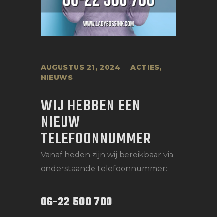
AUGUSTUS 21, 2024
ACTIES
,
NIEUWS
WIJ HEBBEN EEN
NIEUW
TELEFOONNUMMER
Vanaf heden zijn wij bereikbaar via
onderstaande telefoonnummer:
06-22 500 700