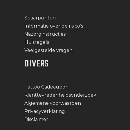
Spaarpunten
Informatie over de risico’s
Nazorginstructies
Huisregels
Veelgestelde vragen
DIVERS
Tattoo Cadeaubon
Klanttevredenheidsonderzoek
Algemene voorwaarden
Privacyverklaring
Disclaimer