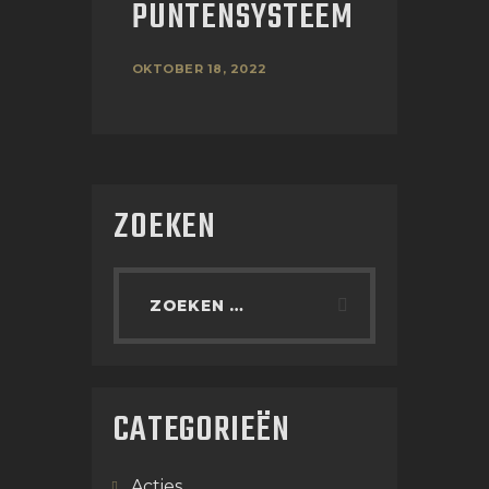
PUNTENSYSTEEM
OKTOBER 18, 2022
ZOEKEN
CATEGORIEËN
Acties