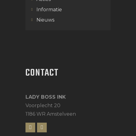
Informatie
Nieuws
CONTACT
LADY BOSS INK
Voorplecht 20
1186 WR Amstelveen