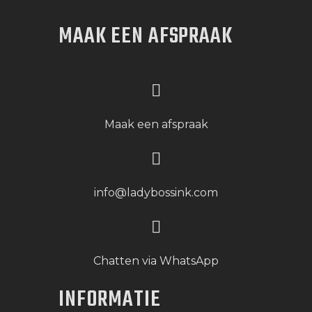
MAAK EEN AFSPRAAK
Maak een afspraak
info@ladybossink.com
Chatten via WhatsApp
INFORMATIE