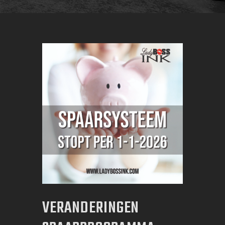
VERANDERINGEN