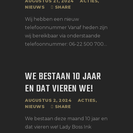
AUGUSTUS 21, 2024
ACTIES
,
NIEUWS
SHARE
Wij hebben een nieuw
telefoonnummer Vanaf heden zijn
wij bereikbaar via onderstaande
telefoonnummer: 06-22 500 700…
WE BESTAAN 10 JAAR
EN DAT VIEREN WE!
AUGUSTUS 2, 2024
ACTIES
,
NIEUWS
SHARE
We bestaan deze maand 10 jaar en
dat vieren we! Lady Boss Ink