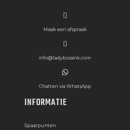
Maak een afspraak
info@ladybossink.com
Chatten via WhatsApp
INFORMATIE
Spaarpunten