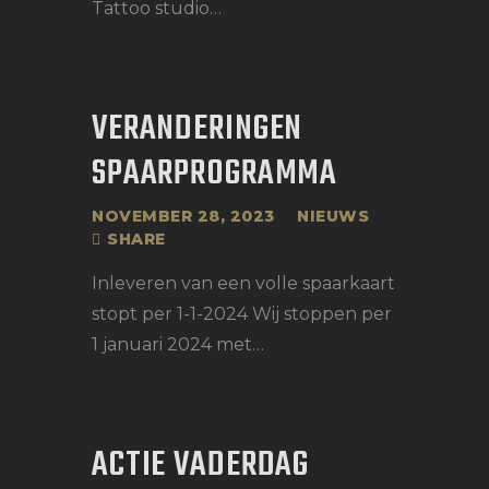
Tattoo studio…
VERANDERINGEN
SPAARPROGRAMMA
NOVEMBER 28, 2023
NIEUWS
SHARE
Inleveren van een volle spaarkaart
stopt per 1-1-2024 Wij stoppen per
1 januari 2024 met…
ACTIE VADERDAG