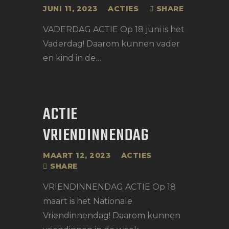
JUNI 11, 2023
ACTIES
SHARE
VADERDAG ACTIE Op 18 juni is het
Vaderdag! Daarom kunnen vader
en kind in de…
ACTIE
VRIENDINNENDAG
MAART 12, 2023
ACTIES
SHARE
VRIENDINNENDAG ACTIE Op 18
maart is het Nationale
Vriendinnendag! Daarom kunnen