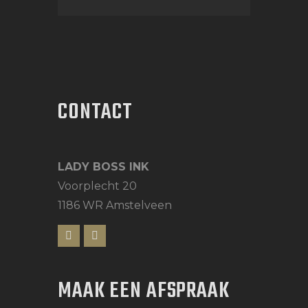
CONTACT
LADY BOSS INK
Voorplecht 20
1186 WR Amstelveen
MAAK EEN AFSPRAAK