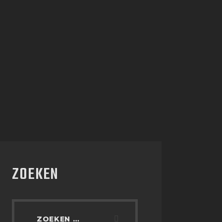
ZOEKEN