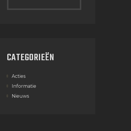
CATEGORIEËN
Acties
Informatie
Nieuws