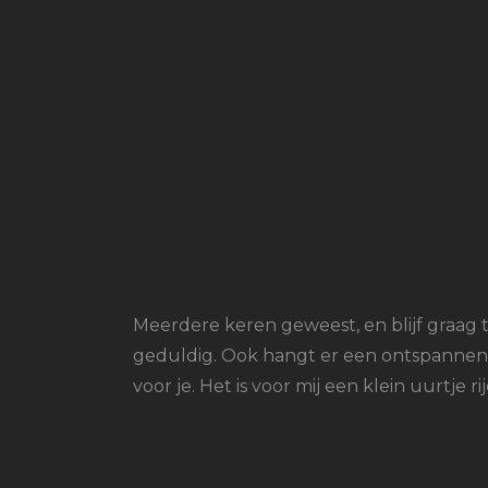
Meerdere keren geweest, en blijf graag t
geduldig. Ook hangt er een ontspannen e
voor je. Het is voor mij een klein uurtje r