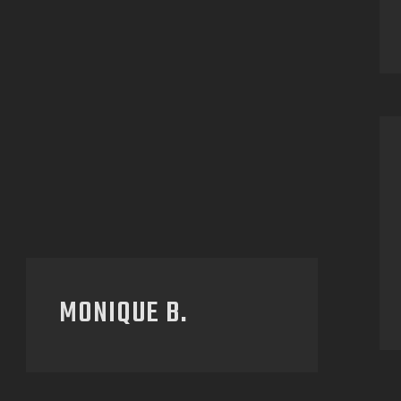
MONIQUE B.