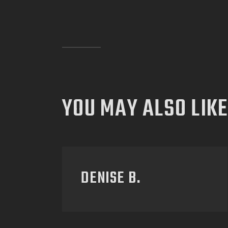
YOU MAY ALSO LIKE
DENISE B.