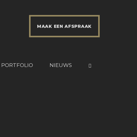
MAAK EEN AFSPRAAK
PORTFOLIO
NIEUWS