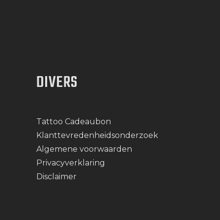
DIVERS
Tattoo Cadeaubon
Klanttevredenheidsonderzoek
Algemene voorwaarden
Privacyverklaring
Disclaimer