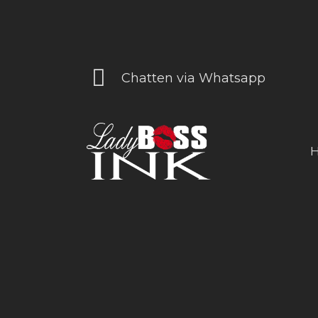
Chatten via Whatsapp