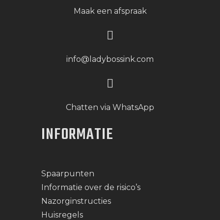
Maak een afspraak
info@ladybossink.com
Chatten via WhatsApp
INFORMATIE
Spaarpunten
Informatie over de risico’s
Nazorginstructies
Huisregels