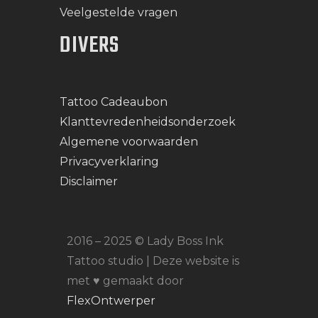
Veelgestelde vragen
DIVERS
Tattoo Cadeaubon
Klanttevredenheidsonderzoek
Algemene voorwaarden
Privacyverklaring
Disclaimer
2016 – 2025 © Lady Boss Ink
Tattoo studio | Deze website is
met ♥ gemaakt door
FlexOntwerper