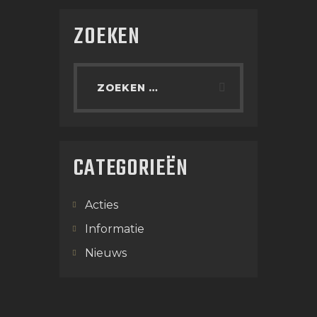
ZOEKEN
CATEGORIEËN
Acties
Informatie
Nieuws