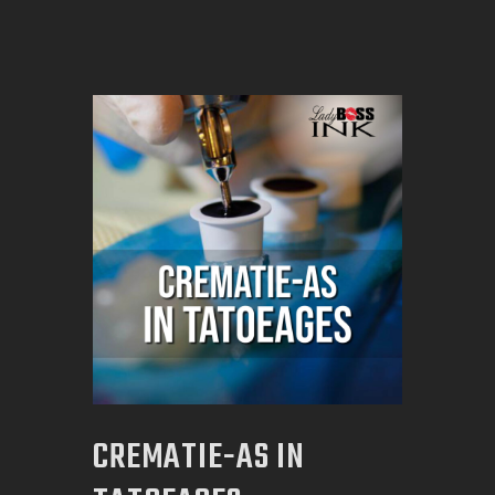
CREMATIE-AS IN