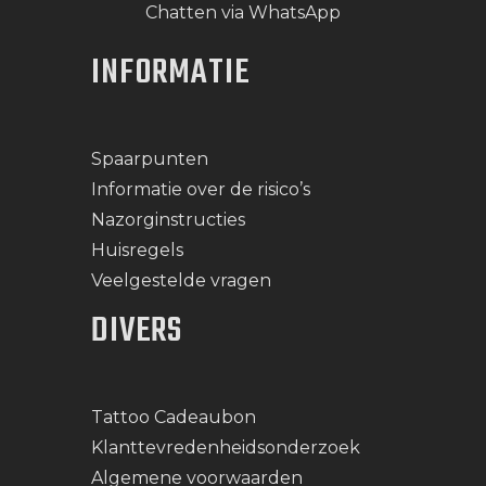
Chatten via WhatsApp
INFORMATIE
Spaarpunten
Informatie over de risico’s
Nazorginstructies
Huisregels
Veelgestelde vragen
DIVERS
Tattoo Cadeaubon
Klanttevredenheidsonderzoek
Algemene voorwaarden