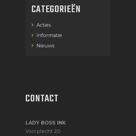
CATEGORIEËN
Acties
Informatie
Nieuws
CONTACT
LADY BOSS INK
Voorplecht 20