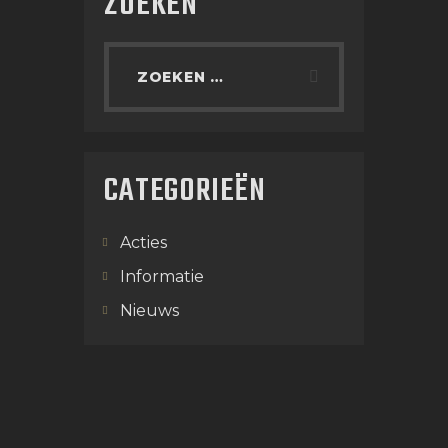
ZOEKEN
CATEGORIEËN
Acties
Informatie
Nieuws