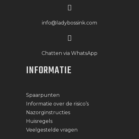
info@ladybossink.com
Chatten via WhatsApp
INFORMATIE
Spaarpunten
Informatie over de risico’s
Nazorginstructies
Huisregels
Veelgestelde vragen