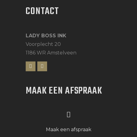
CONTACT
LADY BOSS INK
Voorplecht 20
1186 WR Amstelveen
MAAK EEN AFSPRAAK
Maak een afspraak