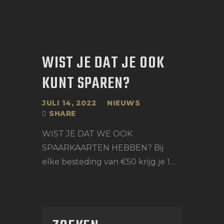
WIST JE DAT JE OOK
KUNT SPAREN?
JULI 14, 2022
NIEUWS
SHARE
WIST JE DAT WE OOK
SPAARKAARTEN HEBBEN? Bij
elke besteding van €50 krijg je 1…