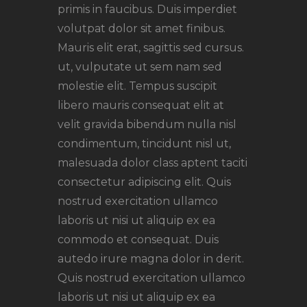
primis in faucibus. Duis imperdiet
volutpat dolor sit amet finibus.
Mauris elit erat, sagittis sed cursus.
ut, vulputate ut sem nam sed
molestie elit. Tempus suscipit
libero mauris consequat elit at
velit gravida bibendum nulla nisl
condimentum, tincidunt nisl ut,
malesuada dolor class aptent taciti
consectetur adipiscing elit. Quis
nostrud exercitation ullamco
laboris ut nisi ut aliquip ex ea
commodo et consequat. Duis
autedo irure magna dolor in derit.
Quis nostrud exercitation ullamco
laboris ut nisi ut aliquip ex ea