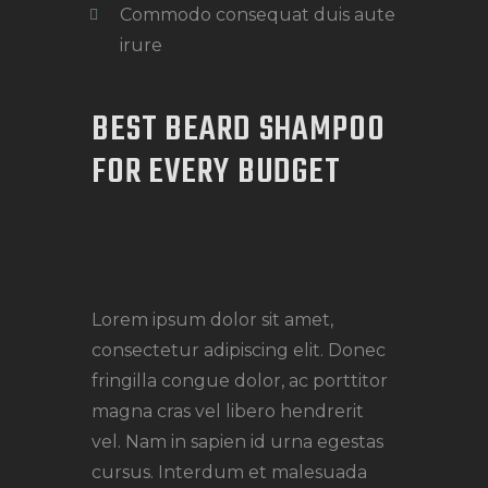
Commodo consequat duis aute
irure
BEST BEARD SHAMPOO
FOR EVERY BUDGET
Lorem ipsum dolor sit amet,
consectetur adipiscing elit. Donec
fringilla congue dolor, ac porttitor
magna cras vel libero hendrerit
vel. Nam in sapien id urna egestas
cursus. Interdum et malesuada