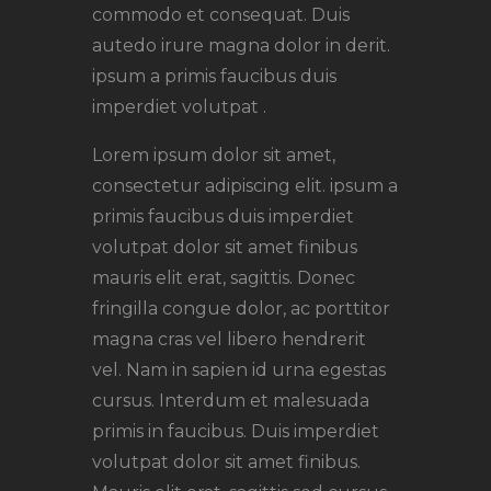
commodo et consequat. Duis
autedo irure magna dolor in derit.
ipsum a primis faucibus duis
imperdiet volutpat .
Lorem ipsum dolor sit amet,
consectetur adipiscing elit. ipsum a
primis faucibus duis imperdiet
volutpat dolor sit amet finibus
mauris elit erat, sagittis. Donec
fringilla congue dolor, ac porttitor
magna cras vel libero hendrerit
vel. Nam in sapien id urna egestas
cursus. Interdum et malesuada
primis in faucibus. Duis imperdiet
volutpat dolor sit amet finibus.