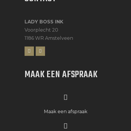
LADY BOSS INK
Voorplecht 20
1186 WR Amstelveen
MAAK EEN AFSPRAAK
Maak een afspraak