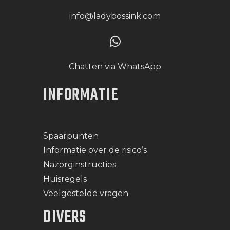
info@ladybossink.com
Chatten via WhatsApp
INFORMATIE
Spaarpunten
Informatie over de risico’s
Nazorginstructies
Huisregels
Veelgestelde vragen
DIVERS