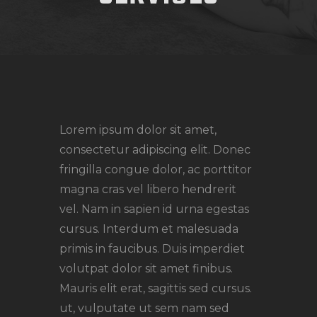
Lorem ipsum dolor sit amet,
consectetur adipiscing elit. Donec
fringilla congue dolor, ac porttitor
magna cras vel libero hendrerit
vel. Nam in sapien id urna egestas
cursus. Interdum et malesuada
primis in faucibus. Duis imperdiet
volutpat dolor sit amet finibus.
Mauris elit erat, sagittis sed cursus.
ut, vulputate ut sem nam sed