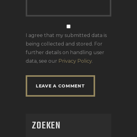
I agree that my submitted data is
being collected and stored. For
further details on handling user
data, see our
Privacy Policy
.
ZOEKEN