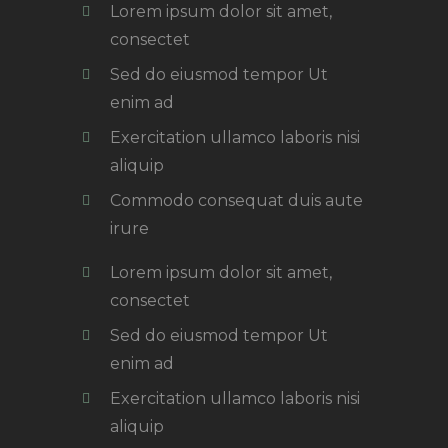
Lorem ipsum dolor sit amet,
consectet
Sed do eiusmod tempor Ut
enim ad
Exercitation ullamco laboris nisi
aliquip
Commodo consequat duis aute
irure
Lorem ipsum dolor sit amet,
consectet
Sed do eiusmod tempor Ut
enim ad
Exercitation ullamco laboris nisi
aliquip