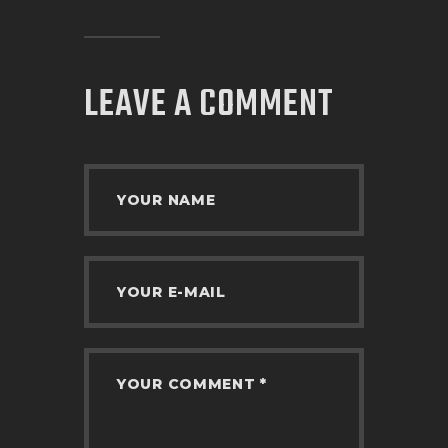
LEAVE A COMMENT