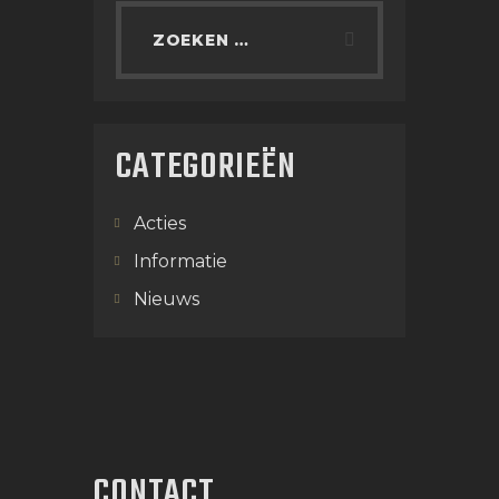
CATEGORIEËN
Acties
Informatie
Nieuws
CONTACT